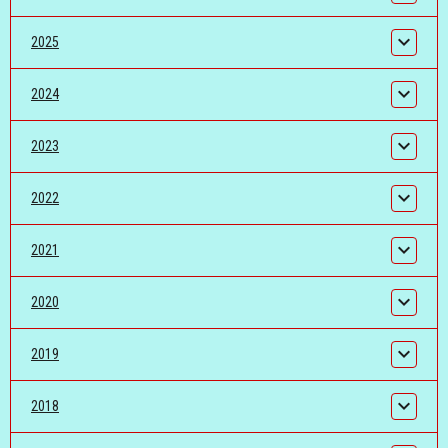
2025
2024
2023
2022
2021
2020
2019
2018