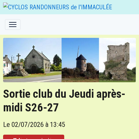
Sortie club du Jeudi après-
midi S26-27
Le 02/07/2026
à 13:45