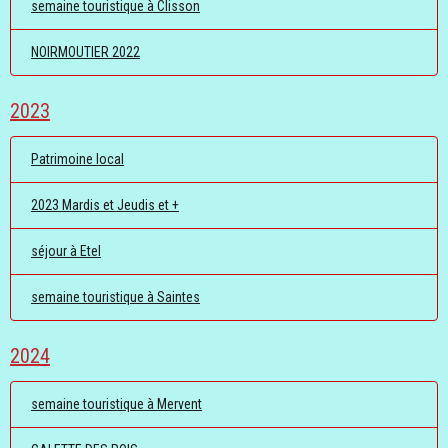
semaine touristique à Clisson
NOIRMOUTIER 2022
2023
Patrimoine local
2023 Mardis et Jeudis et +
séjour à Etel
semaine touristique à Saintes
2024
semaine touristique à Mervent