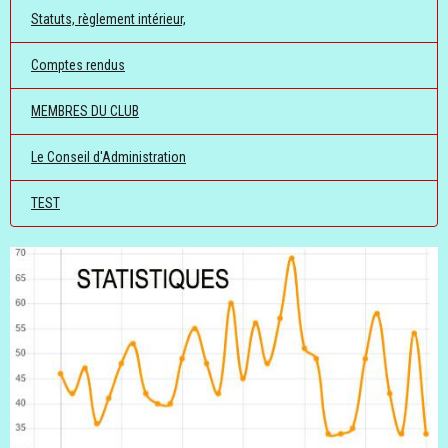
Statuts, règlement intérieur,
Comptes rendus
MEMBRES DU CLUB
Le Conseil d'Administration
TEST