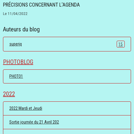
PRÉCISIONS CONCERNANT L'AGENDA
Le 11/04/2022
Auteurs du blog
superjq
15
PHOTOBLOG
PHOTO1
2022
2022 Mardi et Jeudi
Sortie journée du 21 Avril 202