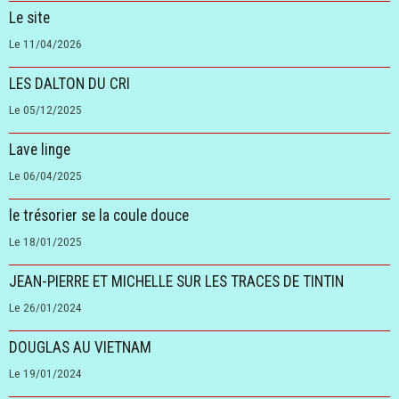
Le site
Le 11/04/2026
LES DALTON DU CRI
Le 05/12/2025
Lave linge
Le 06/04/2025
le trésorier se la coule douce
Le 18/01/2025
JEAN-PIERRE ET MICHELLE SUR LES TRACES DE TINTIN
Le 26/01/2024
DOUGLAS AU VIETNAM
Le 19/01/2024