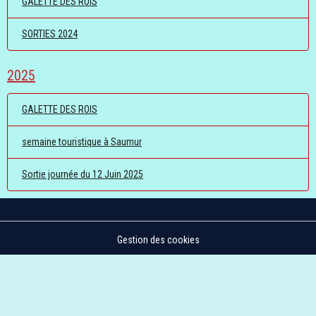
GALETTE DES ROIS
SORTIES 2024
2025
GALETTE DES ROIS
semaine touristique à Saumur
Sortie journée du 12 Juin 2025
Gestion des cookies