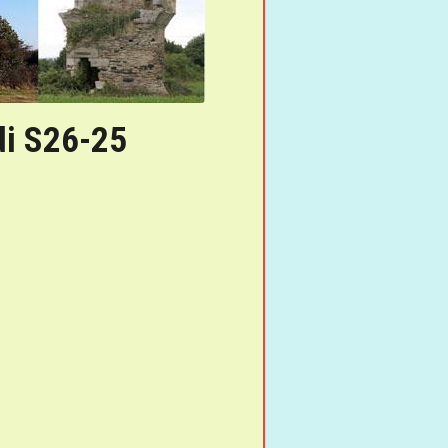
di S26-25