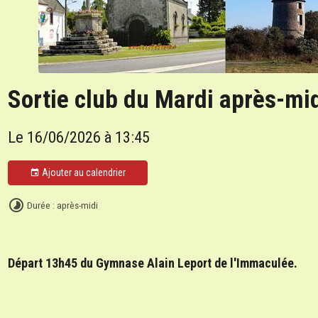
Sortie club du Mardi après-mi
Le 16/06/2026
à 13:45
Ajouter au calendrier
Durée : après-midi
Départ 13h45 du Gymnase Alain Leport de l'Immaculée.