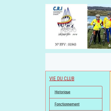
VIE DU CLUB
Historique
Fonctionnement