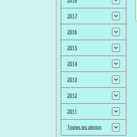
2018
2017
2016
2015
2014
2013
2012
2011
Toutes les photos