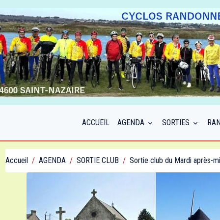
ACCUEIL
AGENDA
SORTIES
RA
Accueil
AGENDA
SORTIE CLUB
Sortie club du Mardi après-m