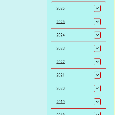
2026
2025
2024
2023
2022
2021
2020
2019