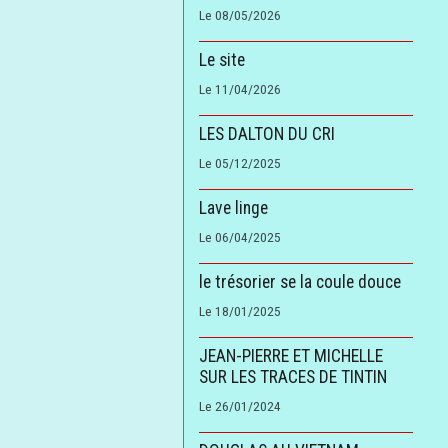
Le 08/05/2026
Le site
Le 11/04/2026
LES DALTON DU CRI
Le 05/12/2025
Lave linge
Le 06/04/2025
le trésorier se la coule douce
Le 18/01/2025
JEAN-PIERRE ET MICHELLE
SUR LES TRACES DE TINTIN
Le 26/01/2024