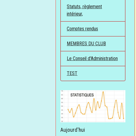
Statuts, règlement
intérieur,
Comptes rendus
MEMBRES DU CLUB
Le Conseil d'Administration
TEST
Aujourd'hui