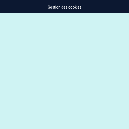
Gestion des cookies