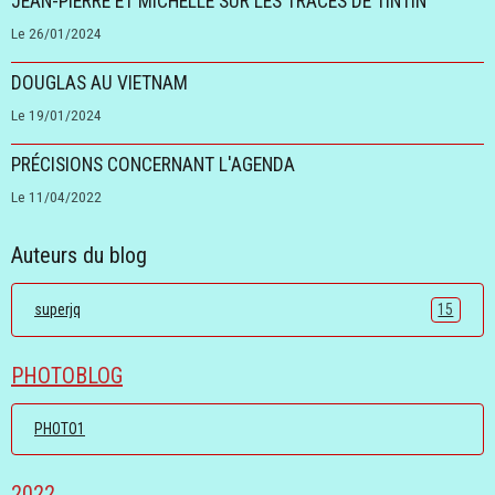
JEAN-PIERRE ET MICHELLE SUR LES TRACES DE TINTIN
Le 26/01/2024
DOUGLAS AU VIETNAM
Le 19/01/2024
PRÉCISIONS CONCERNANT L'AGENDA
Le 11/04/2022
Auteurs du blog
superjq
15
PHOTOBLOG
PHOTO1
2022