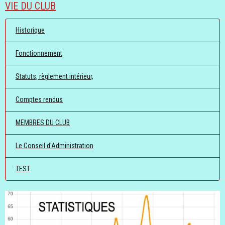
VIE DU CLUB
Historique
Fonctionnement
Statuts, règlement intérieur,
Comptes rendus
MEMBRES DU CLUB
Le Conseil d'Administration
TEST