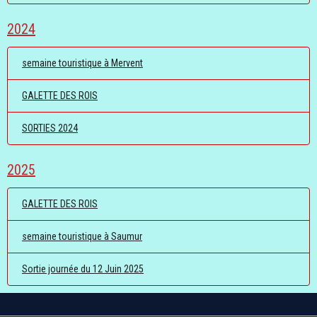
2024
semaine touristique à Mervent
GALETTE DES ROIS
SORTIES 2024
2025
GALETTE DES ROIS
semaine touristique à Saumur
Sortie journée du 12 Juin 2025