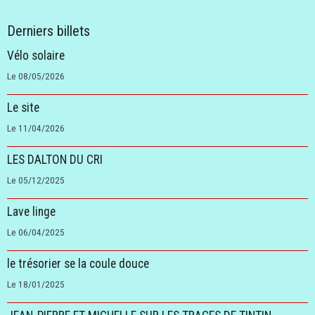
Derniers billets
Vélo solaire
Le 08/05/2026
Le site
Le 11/04/2026
LES DALTON DU CRI
Le 05/12/2025
Lave linge
Le 06/04/2025
le trésorier se la coule douce
Le 18/01/2025