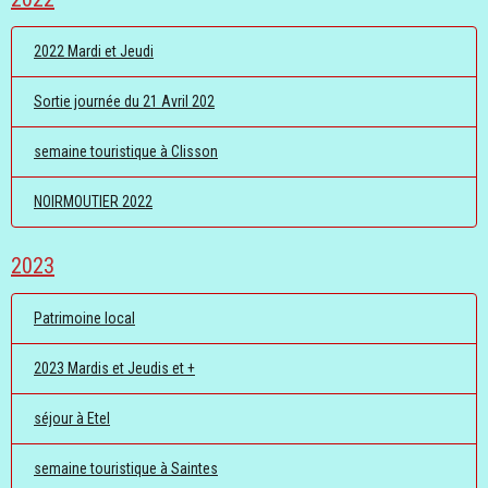
2022 Mardi et Jeudi
Sortie journée du 21 Avril 202
semaine touristique à Clisson
NOIRMOUTIER 2022
2023
Patrimoine local
2023 Mardis et Jeudis et +
séjour à Etel
semaine touristique à Saintes