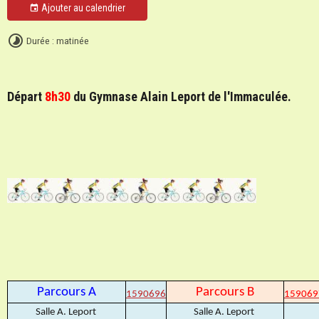
Ajouter au calendrier
Durée : matinée
Départ
8h30
du Gymnase Alain Leport de l'Immaculée.
Parcours A
Parcours B
1590696
159069
Salle A. Leport
Salle A. Leport