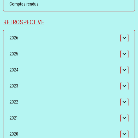
Comptes rendus
RETROSPECTIVE
2026
2025
2024
2023
2022
2021
2020