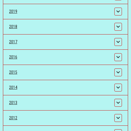
2019
2018
2017
2016
2015
2014
2013
2012