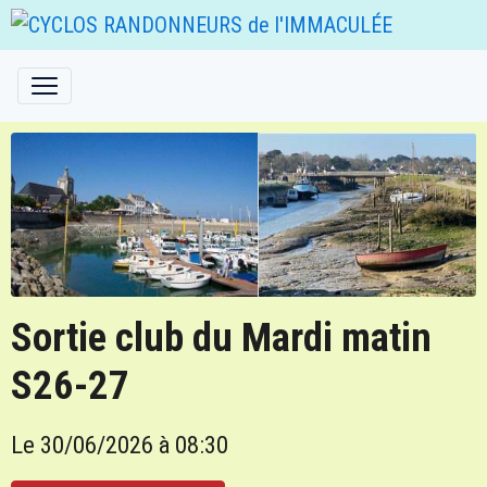
Sortie club du Mardi matin
S26-27
Le 30/06/2026
à 08:30