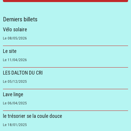
Derniers billets
Vélo solaire
Le 08/05/2026
Le site
Le 11/04/2026
LES DALTON DU CRI
Le 05/12/2025
Lave linge
Le 06/04/2025
le trésorier se la coule douce
Le 18/01/2025