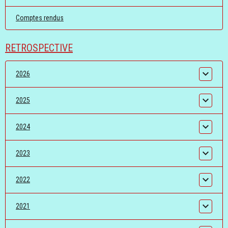
Comptes rendus
RETROSPECTIVE
2026
2025
2024
2023
2022
2021