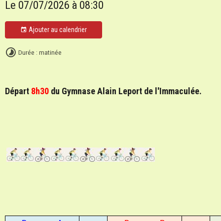
Le 07/07/2026
à 08:30
Ajouter au calendrier
Durée : matinée
Départ
8h30
du Gymnase Alain Leport de l'Immaculée.