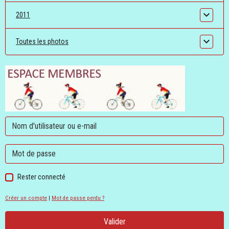
2011
Toutes les photos
Rester connecté
Créer un compte
|
Mot de passe perdu ?
Valider