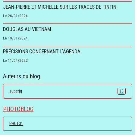
JEAN-PIERRE ET MICHELLE SUR LES TRACES DE TINTIN
Le 26/01/2024
DOUGLAS AU VIETNAM
Le 19/01/2024
PRÉCISIONS CONCERNANT L'AGENDA
Le 11/04/2022
Auteurs du blog
superjq
15
PHOTOBLOG
PHOTO1