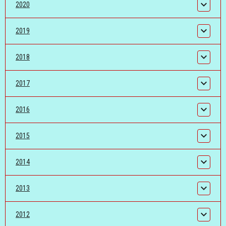
2020
2019
2018
2017
2016
2015
2014
2013
2012