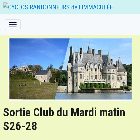
Sortie Club du Mardi matin
S26-28