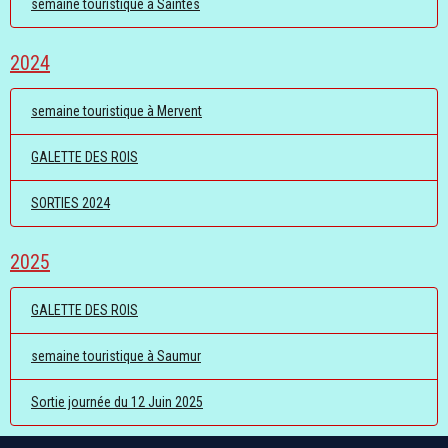
semaine touristique à Saintes
2024
semaine touristique à Mervent
GALETTE DES ROIS
SORTIES 2024
2025
GALETTE DES ROIS
semaine touristique à Saumur
Sortie journée du 12 Juin 2025