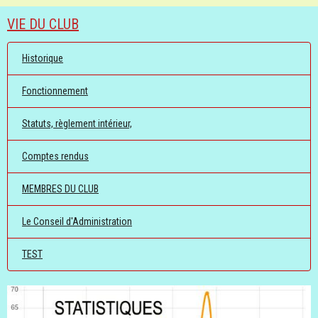
VIE DU CLUB
Historique
Fonctionnement
Statuts, règlement intérieur,
Comptes rendus
MEMBRES DU CLUB
Le Conseil d'Administration
TEST