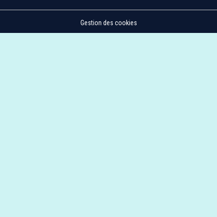
Gestion des cookies