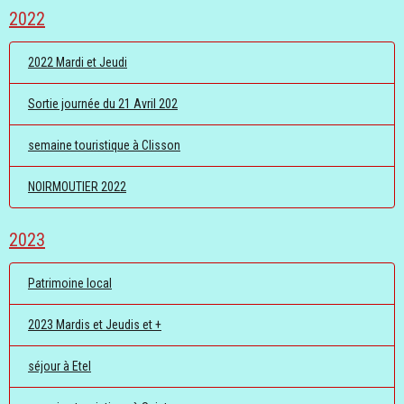
2022
2022 Mardi et Jeudi
Sortie journée du 21 Avril 202
semaine touristique à Clisson
NOIRMOUTIER 2022
2023
Patrimoine local
2023 Mardis et Jeudis et +
séjour à Etel