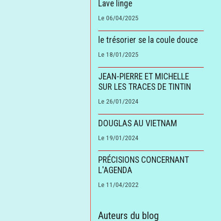
Lave linge
Le 06/04/2025
le trésorier se la coule douce
Le 18/01/2025
JEAN-PIERRE ET MICHELLE
SUR LES TRACES DE TINTIN
Le 26/01/2024
DOUGLAS AU VIETNAM
Le 19/01/2024
PRÉCISIONS CONCERNANT
L'AGENDA
Le 11/04/2022
Auteurs du blog