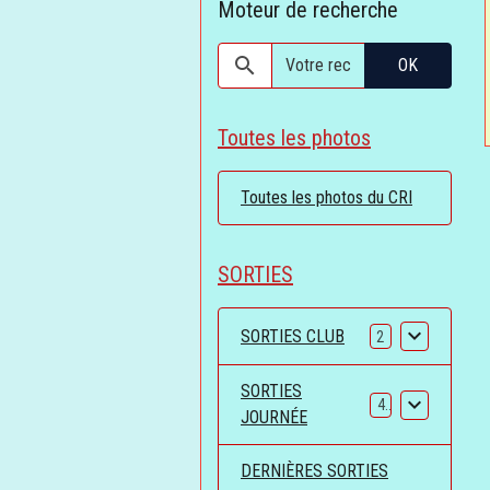
Moteur de recherche
OK
Toutes les photos
Toutes les photos du CRI
SORTIES
SORTIES CLUB
2
SORTIES
4
JOURNÉE
DERNIÈRES SORTIES