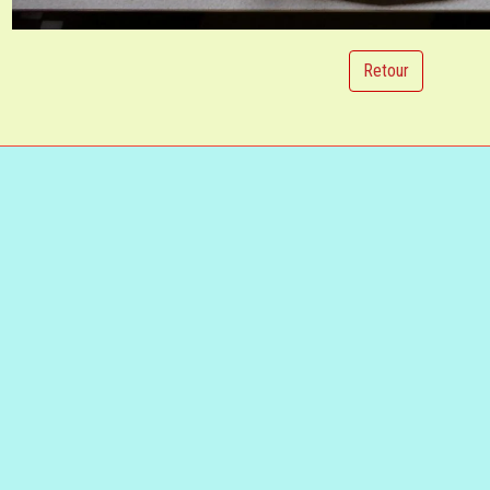
Retour