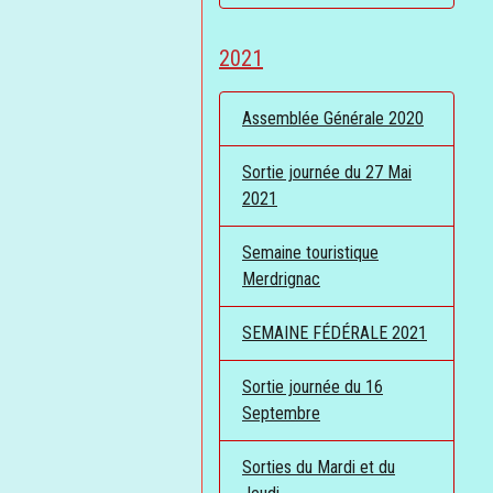
2021
Assemblée Générale 2020
Sortie journée du 27 Mai
2021
Semaine touristique
Merdrignac
SEMAINE FÉDÉRALE 2021
Sortie journée du 16
Septembre
Sorties du Mardi et du