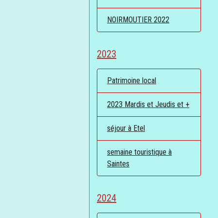
NOIRMOUTIER 2022
2023
Patrimoine local
2023 Mardis et Jeudis et +
séjour à Etel
semaine touristique à
Saintes
2024