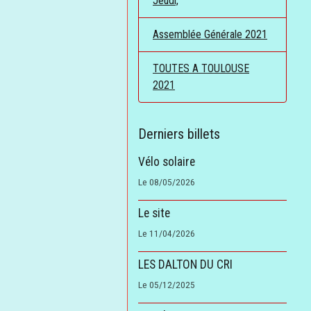
Jeudi,
Assemblée Générale 2021
TOUTES A TOULOUSE
2021
Derniers billets
Vélo solaire
Le 08/05/2026
Le site
Le 11/04/2026
LES DALTON DU CRI
Le 05/12/2025