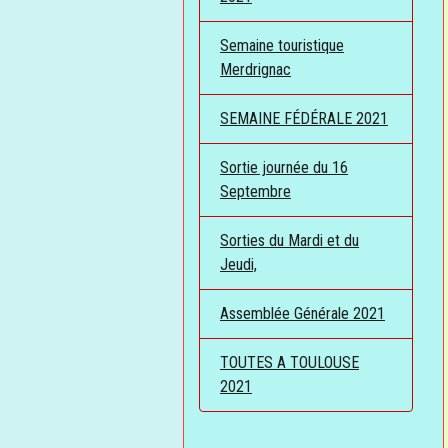
Semaine touristique
Merdrignac
SEMAINE FÉDÉRALE 2021
Sortie journée du 16
Septembre
Sorties du Mardi et du
Jeudi,
Assemblée Générale 2021
TOUTES A TOULOUSE
2021