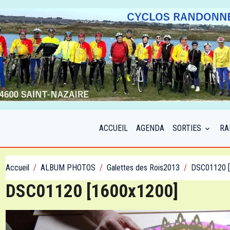
ACCUEIL
AGENDA
SORTIES
RA
Accueil
ALBUM PHOTOS
Galettes des Rois2013
DSC01120 [
DSC01120 [1600x1200]