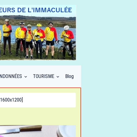
NDONNÉES
TOURISME
Blog
1600x1200]