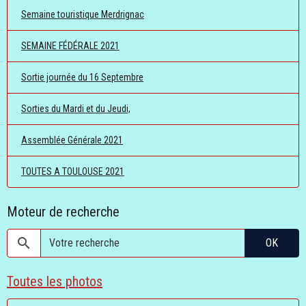
Semaine touristique Merdrignac
SEMAINE FÉDÉRALE 2021
Sortie journée du 16 Septembre
Sorties du Mardi et du Jeudi,
Assemblée Générale 2021
TOUTES A TOULOUSE 2021
Moteur de recherche
OK
Toutes les photos