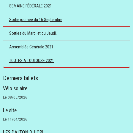
SEMAINE FÉDÉRALE 2021
Sortie journée du 16 Septembre
Sorties du Mardi et du Jeudi,
Assemblée Générale 2021
TOUTES A TOULOUSE 2021
Derniers billets
Vélo solaire
Le 08/05/2026
Le site
Le 11/04/2026
LES DALTON DU CRI