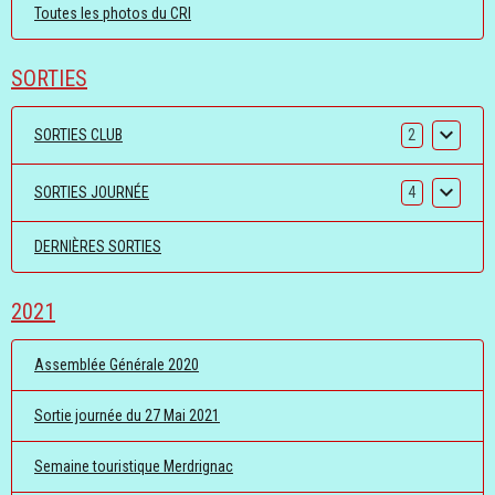
Toutes les photos du CRI
SORTIES
SORTIES CLUB
2
SORTIES JOURNÉE
4
DERNIÈRES SORTIES
2021
Assemblée Générale 2020
Sortie journée du 27 Mai 2021
Semaine touristique Merdrignac