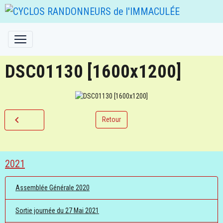
DSC01130 [1600x1200]
Retour
2021
Assemblée Générale 2020
Sortie journée du 27 Mai 2021