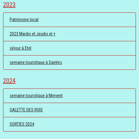
2023
Patrimoine local
2023 Mardis et Jeudis et +
séjour à Etel
semaine touristique à Saintes
2024
semaine touristique à Mervent
GALETTE DES ROIS
SORTIES 2024