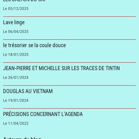
Le 05/12/2025
Lave linge
Le 06/04/2025
le trésorier se la coule douce
Le 18/01/2025
JEAN-PIERRE ET MICHELLE SUR LES TRACES DE TINTIN
Le 26/01/2024
DOUGLAS AU VIETNAM
Le 19/01/2024
PRÉCISIONS CONCERNANT L'AGENDA
Le 11/04/2022